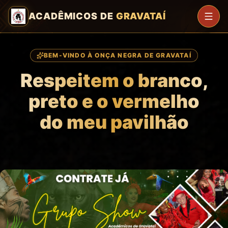
ACADÊMICOS DE
GRAVATAÍ
BEM-VINDO À ONÇA NEGRA DE GRAVATAÍ
Respeitem o branco,
preto e o vermelho
do meu pavilhão