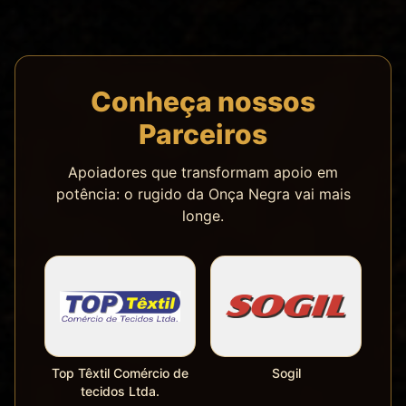
Conheça nossos
Parceiros
Apoiadores que transformam apoio em
potência: o rugido da Onça Negra vai mais
longe.
Top Têxtil Comércio de
Sogil
tecidos Ltda.