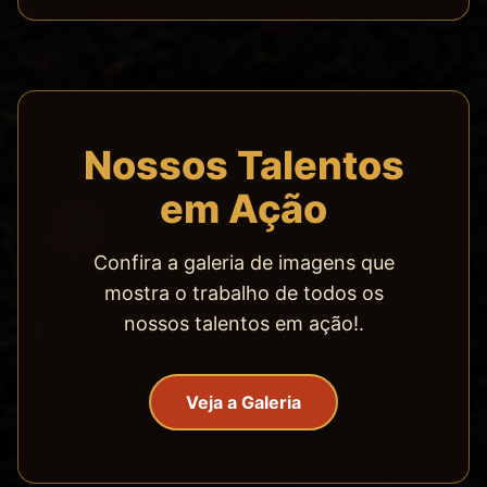
Nossos Talentos
em Ação
Confira a galeria de imagens que
mostra o trabalho de todos os
nossos talentos em ação!.
Veja a Galeria