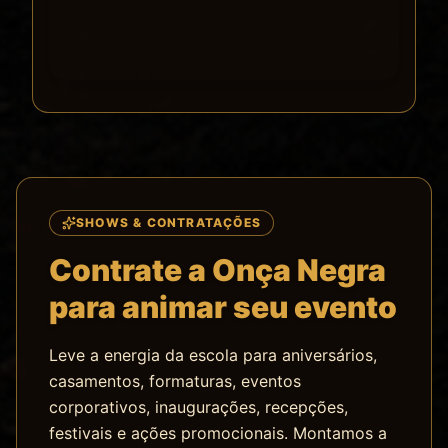
SHOWS & CONTRATAÇÕES
Contrate a Onça Negra
para animar seu evento
Leve a energia da escola para aniversários,
casamentos, formaturas, eventos
corporativos, inaugurações, recepções,
festivais e ações promocionais. Montamos a