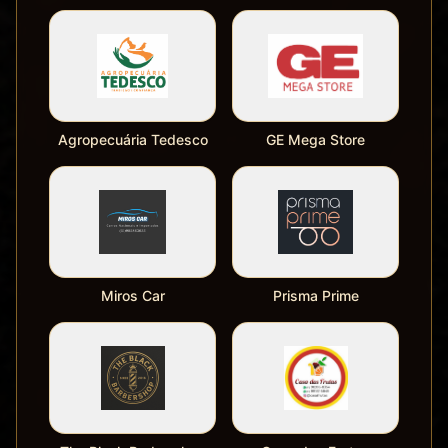
Agropecuária Tedesco
GE Mega Store
Miros Car
Prisma Prime