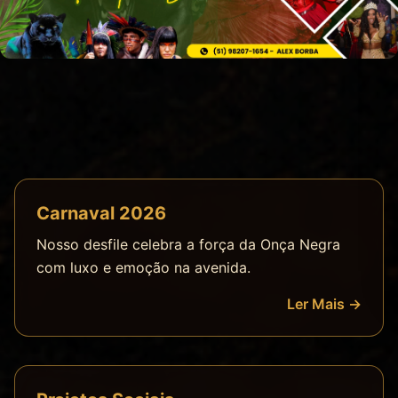
Carnaval 2026
Nosso desfile celebra a força da Onça Negra
com luxo e emoção na avenida.
Ler Mais →