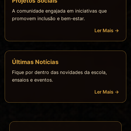
Projetos Sociais
A comunidade engajada em iniciativas que
promovem inclusão e bem-estar.
Ler Mais →
Últimas Notícias
Fique por dentro das novidades da escola,
ensaios e eventos.
Ler Mais →